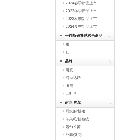
2024春季新品上市
2023冬季新品上市
2023秋季新品上市
2024夏季新品上市
一件断码补贴秒杀商品
服
鞋
品牌
耐克
阿迪达斯
匡威
三叶草
耐克-男装
羽绒服/棉服
羊羔毛/摇粒绒
运动长裤
外套/夹克