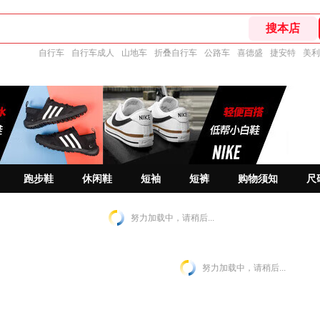
自行车
自行车成人
山地车
折叠自行车
公路车
喜德盛
捷安特
美利
跑步鞋
休闲鞋
短袖
短裤
购物须知
尺
努力加载中，请稍后...
努力加载中，请稍后...