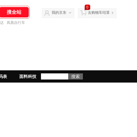
0
我的京东
去购物车结算
达
凤凰自行车
码表
面料科技